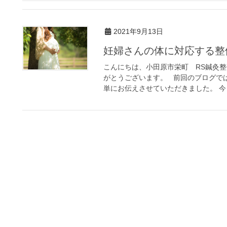
2021年9月13日
妊婦さんの体に対応する
こんにちは、小田原市栄町 RS鍼灸
がとうございます。 前回のブログで
単にお伝えさせていただきました。 今 [