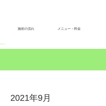
施術の流れ
メニュー・料金
2021年9月