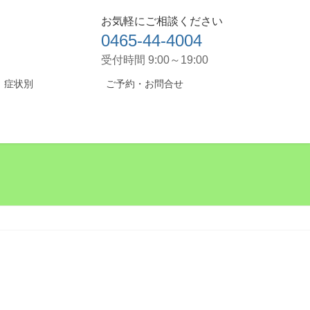
お気軽にご相談ください
0465-44-4004
受付時間 9:00～19:00
症状別
ご予約・お問合せ