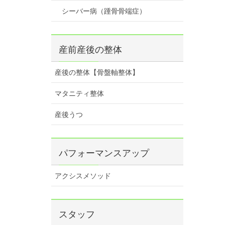
シーバー病（踵骨骨端症）
産前産後の整体
産後の整体【骨盤軸整体】
マタニティ整体
産後うつ
パフォーマンスアップ
アクシスメソッド
スタッフ