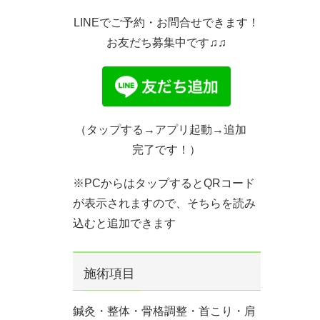
LINEでご予約・お問合せできます！
お友だち募集中です♫♫
（タップする→アプリ起動→追加
完了です！）
※PCからはタップするとQRコード
が表示されますので、そちらを読み
込むと追加できます
施術項目
鍼灸・整体・骨格調整・首こり・肩