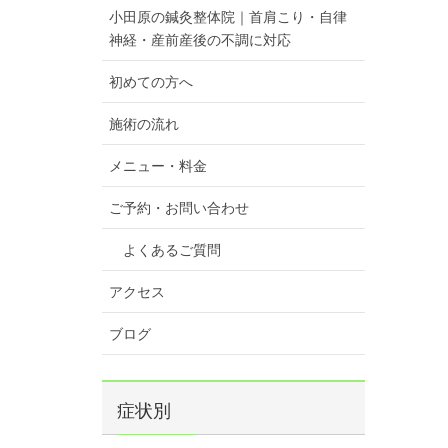
小田原の鍼灸整体院｜首肩こり・自律
神経・産前産後の不調に対応
初めての方へ
施術の流れ
メニュー・料金
ご予約・お問い合わせ
よくあるご質問
アクセス
ブログ
症状別