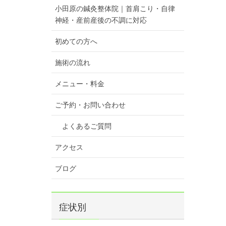
小田原の鍼灸整体院｜首肩こり・自律
神経・産前産後の不調に対応
初めての方へ
施術の流れ
メニュー・料金
ご予約・お問い合わせ
よくあるご質問
アクセス
ブログ
症状別