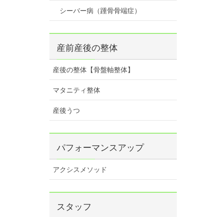
シーバー病（踵骨骨端症）
産前産後の整体
産後の整体【骨盤軸整体】
マタニティ整体
産後うつ
パフォーマンスアップ
アクシスメソッド
スタッフ