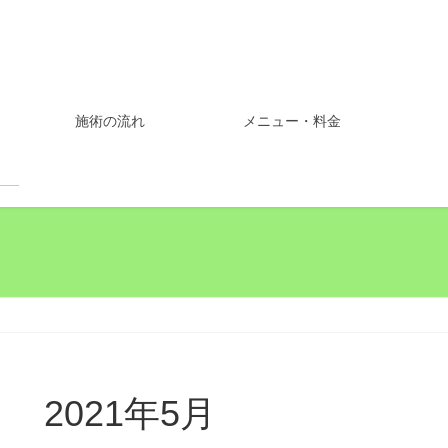
施術の流れ
メニュー・料金
2021年5月