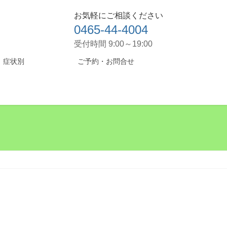
お気軽にご相談ください
0465-44-4004
受付時間 9:00～19:00
症状別
ご予約・お問合せ