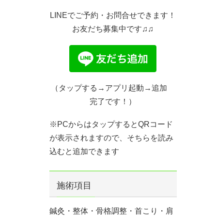
LINEでご予約・お問合せできます！
お友だち募集中です♫♫
（タップする→アプリ起動→追加
完了です！）
※PCからはタップするとQRコード
が表示されますので、そちらを読み
込むと追加できます
施術項目
鍼灸・整体・骨格調整・首こり・肩